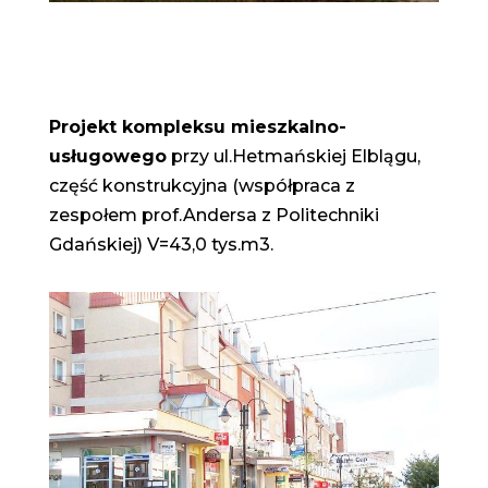
Projekt kompleksu mieszkalno-
usługowego
przy ul.Hetmańskiej Elblągu,
część konstrukcyjna (współpraca z
zespołem prof.Andersa z Politechniki
Gdańskiej) V=43,0 tys.m3.