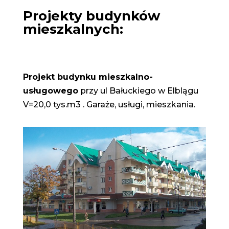
Projekty budynków
mieszkalnych:
Projekt budynku mieszkalno-
usługowego
przy ul Bałuckiego w Elblągu
V=20,0 tys.m3 . Garaże, usługi, mieszkania.