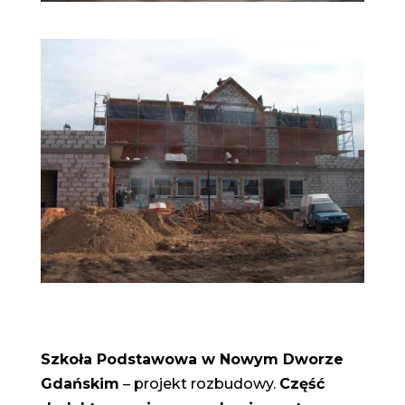
Szkoła Podstawowa w Nowym Dworze
Gdańskim
– projekt rozbudowy.
Część