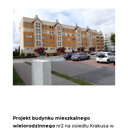
Projekt budynku mieszkalnego
wielorodzinnego
nr2 na osiedlu Krakusa w