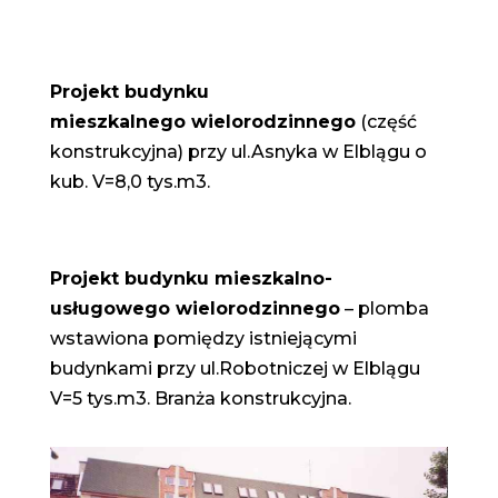
Projekt budynku
mieszkalnego
wielorodzinnego
(część
konstrukcyjna) przy ul.Asnyka w Elblągu o
kub. V=8,0 tys.m3.
Projekt budynku mieszkalno-
usługowego wielorodzinnego
– plomba
wstawiona pomiędzy istniejącymi
budynkami przy ul.Robotniczej w Elblągu
V=5 tys.m3. Branża konstrukcyjna.