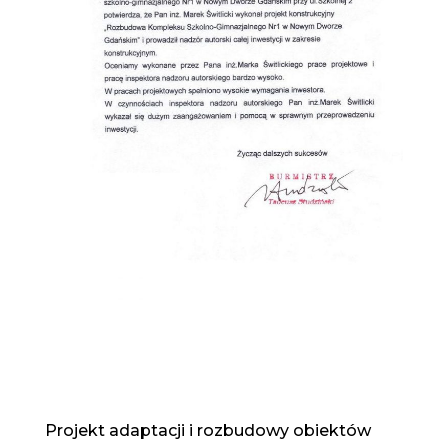
Projekt adaptacji i rozbudowy obiektów