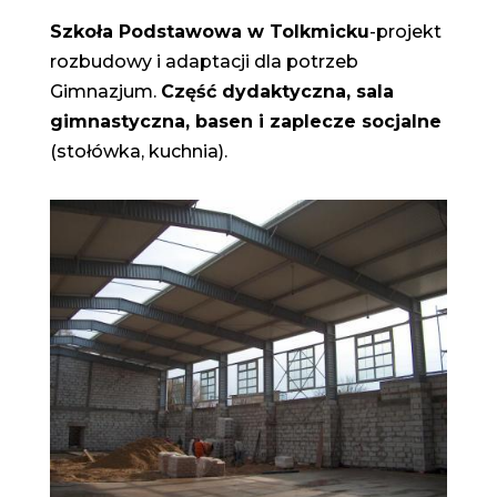
Szkoła Podstawowa w Tolkmicku
-projekt
rozbudowy i adaptacji dla potrzeb
Gimnazjum.
Część dydaktyczna, sala
gimnastyczna, basen i zaplecze socjalne
(stołówka, kuchnia).