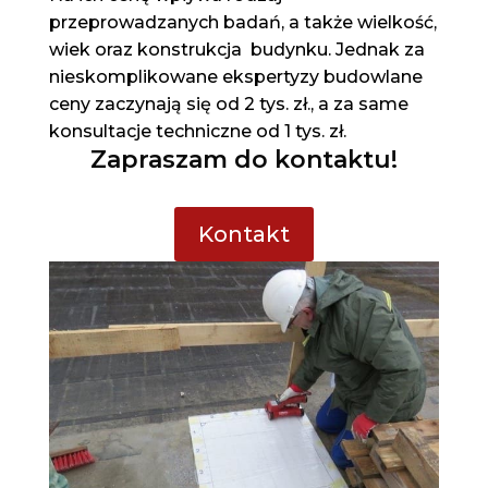
przeprowadzanych badań, a także wielkość,
wiek oraz konstrukcja budynku. Jednak za
nieskomplikowane ekspertyzy budowlane
ceny zaczynają się od 2 tys. zł., a za same
konsultacje techniczne od 1 tys. zł.
Zapraszam do kontaktu!
Kontakt