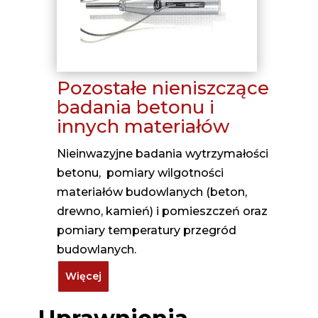
Pozostałe nieniszczące
badania betonu i
innych materiałów
Nieinwazyjne badania wytrzymałości
betonu, pomiary wilgotności
materiałów budowlanych (beton,
drewno, kamień) i pomieszczeń oraz
pomiary temperatury przegród
budowlanych.
Więcej