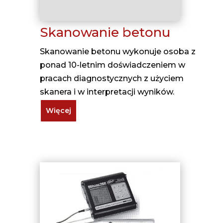
Skanowanie betonu
Skanowanie betonu wykonuje osoba z
ponad 10-letnim doświadczeniem w
pracach diagnostycznych z użyciem
skanera i w interpretacji wyników.
Więcej