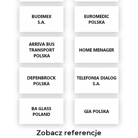
Zobacz referencje