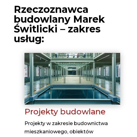
Rzeczoznawca
budowlany Marek
Świtlicki – zakres
usług:
Projekty budowlane
Projekty w zakresie budownictwa
mieszkaniowego, obiektów