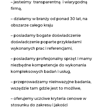
– jesteśmy transparentną i wiarygodną
firmą,
– działamy w branży od ponad 30 lat, na
obszarze całego kraju
– posiadamy bogate doświadczenie
doświadczenie poparte przykładami
wykonanych prac i referencjami,
– posiadamy profesjonalny sprzęt i mamy
niezbędne kompetencje do wykonania
kompleksowych badań i usług,
– przeprowadzamy nieinwazyjne badania,
wszędzie tam gdzie jest to możliwe,
– oferujemy uczciwe kryteria cenowe w
stosunku do zakresu i jakości