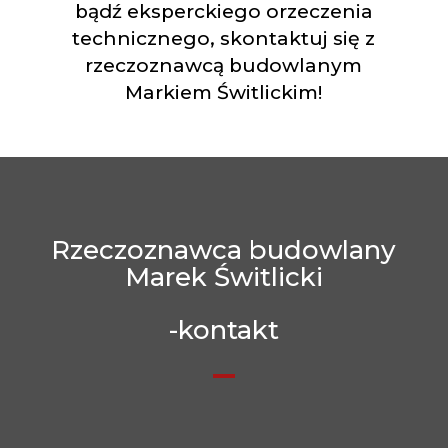
bądź eksperckiego orzeczenia
technicznego, skontaktuj się z
rzeczoznawcą budowlanym
Markiem Świtlickim!
Rzeczoznawca budowlany
Marek Świtlicki
-kontakt