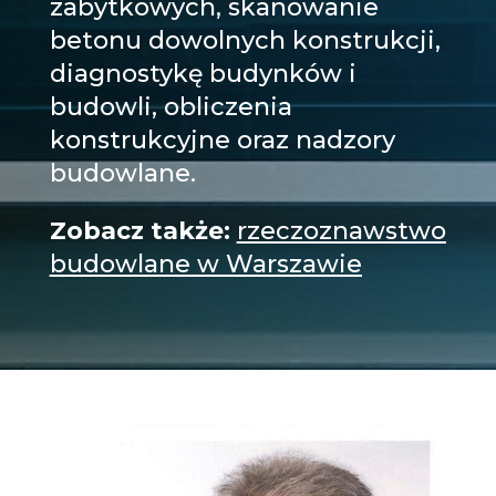
zabytkowych,
skanowanie
betonu dowolnych konstrukcji
,
diagnostykę budynków i
budowli, obliczenia
konstrukcyjne oraz nadzory
budowlane.
Zobacz także:
rzeczoznawstwo
budowlane w Warszawie