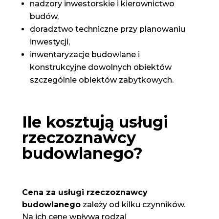
nadzory inwestorskie i kierownictwo
budów,
doradztwo techniczne przy planowaniu
inwestycji,
inwentaryzacje budowlane i
konstrukcyjne dowolnych obiektów
szczególnie obiektów zabytkowych.
Ile kosztują usługi
rzeczoznawcy
budowlanego?
Cena za usługi rzeczoznawcy
budowlanego
zależy od kilku czynników.
Na ich cenę wpływa rodzaj