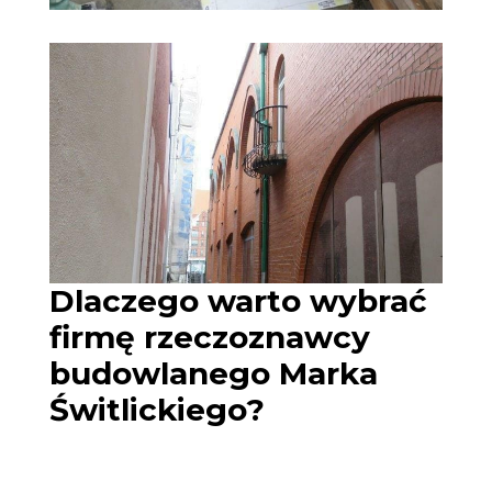
Dlaczego warto wybrać
firmę rzeczoznawcy
budowlanego Marka
Świtlickiego?