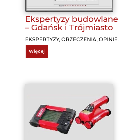
Ekspertyzy budowlane
– Gdańsk i Trójmiasto
EKSPERTYZY, ORZECZENIA, OPINIE.
Więcej