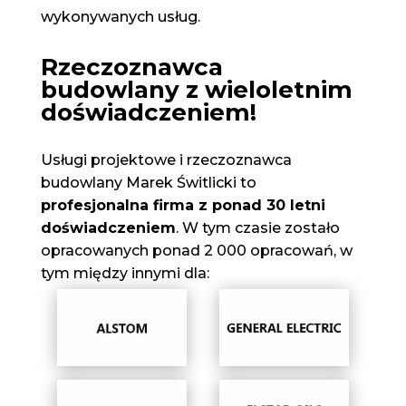
wykonywanych usług.
Rzeczoznawca
budowlany z wieloletnim
doświadczeniem!
Usługi projektowe i rzeczoznawca
budowlany Marek Świtlicki to
profesjonalna firma z ponad 30 letni
doświadczeniem
. W tym czasie zostało
opracowanych ponad 2 000 opracowań, w
tym między innymi dla: